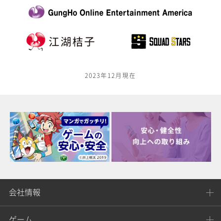
2023年12月現在
会社情報
ゲーム