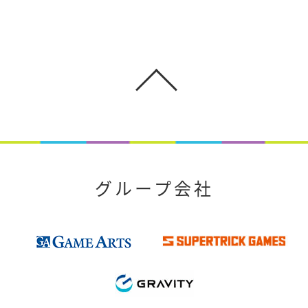
グループ会社