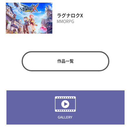
ラグナロクX
MMORPG
作品一覧