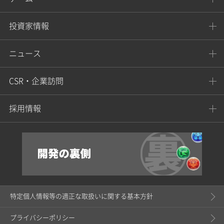
投資家情報
ニュース
CSR・企業訪問
採用情報
特定個人情報等の適正な取扱いに関する基本方針
プライバシーポリシー