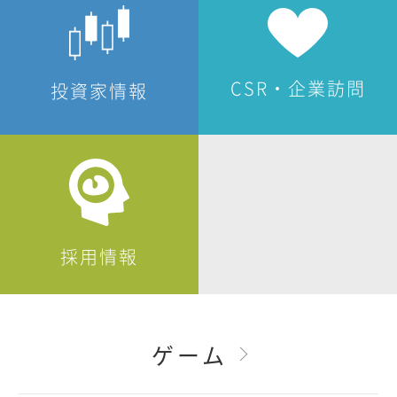
CSR・企業訪問
投資家情報
採用情報
ゲーム