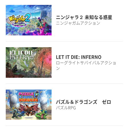
ニンジャラ２ 未知なる惑星
ニンジャガムアクション
LET IT DIE: INFERNO
ローグライトサバイバルアクショ
ン
パズル＆ドラゴンズ ゼロ
パズルRPG