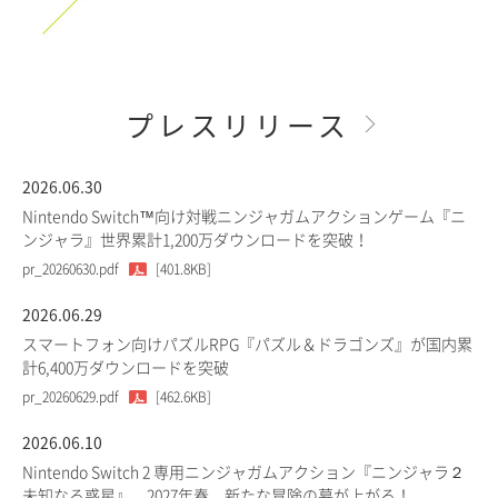
プレスリリース
2026.06.30
Nintendo Switch™向け対戦ニンジャガムアクションゲーム『ニ
ンジャラ』世界累計1,200万ダウンロードを突破！
pr_20260630.pdf
[401.8KB]
2026.06.29
スマートフォン向けパズルRPG『パズル＆ドラゴンズ』が国内累
計6,400万ダウンロードを突破
pr_20260629.pdf
[462.6KB]
2026.06.10
Nintendo Switch 2 専用ニンジャガムアクション『ニンジャラ２
未知なる惑星』、2027年春、新たな冒険の幕が上がる！