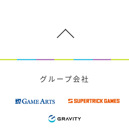
グループ会社