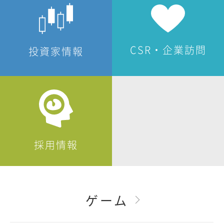
CSR・企業訪問
投資家情報
採用情報
ゲーム