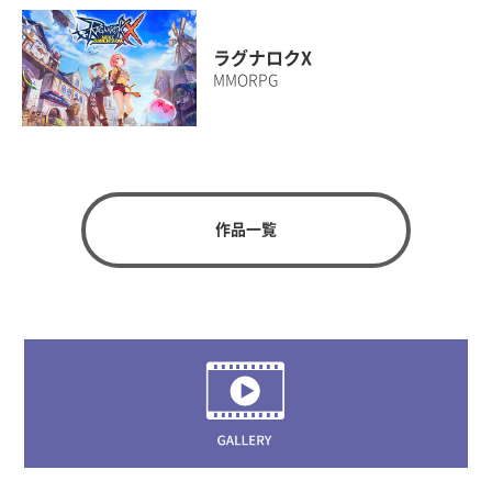
ラグナロクX
MMORPG
作品一覧