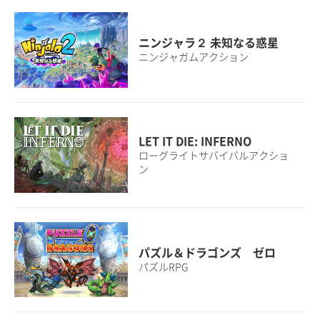
ニンジャラ２ 未知なる惑星
ニンジャガムアクション
LET IT DIE: INFERNO
ローグライトサバイバルアクショ
ン
パズル＆ドラゴンズ ゼロ
パズルRPG