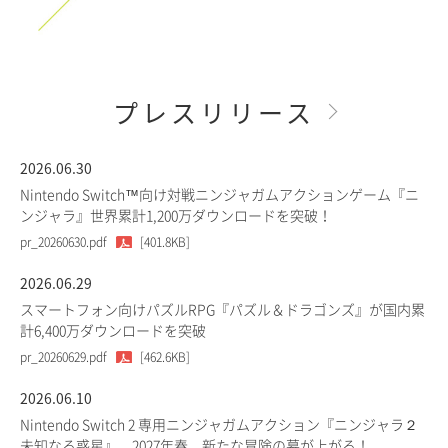
プレスリリース
2026.06.30
Nintendo Switch™向け対戦ニンジャガムアクションゲーム『ニ
ンジャラ』世界累計1,200万ダウンロードを突破！
pr_20260630.pdf
[401.8KB]
2026.06.29
スマートフォン向けパズルRPG『パズル＆ドラゴンズ』が国内累
計6,400万ダウンロードを突破
pr_20260629.pdf
[462.6KB]
2026.06.10
Nintendo Switch 2 専用ニンジャガムアクション『ニンジャラ２
未知なる惑星』、2027年春、新たな冒険の幕が上がる！