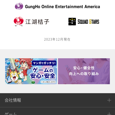
2023年12月現在
会社情報
ゲーム