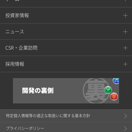
投資家情報
ニュース
CSR・企業訪問
採用情報
特定個人情報等の適正な取扱いに関する基本方針
プライバシーポリシー