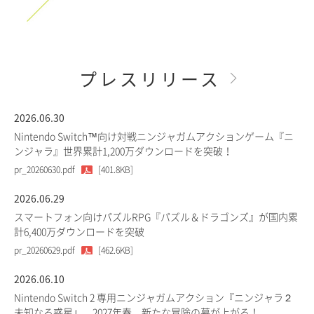
プレスリリース
2026.06.30
Nintendo Switch™向け対戦ニンジャガムアクションゲーム『ニ
ンジャラ』世界累計1,200万ダウンロードを突破！
pr_20260630.pdf
[401.8KB]
2026.06.29
スマートフォン向けパズルRPG『パズル＆ドラゴンズ』が国内累
計6,400万ダウンロードを突破
pr_20260629.pdf
[462.6KB]
2026.06.10
Nintendo Switch 2 専用ニンジャガムアクション『ニンジャラ２
未知なる惑星』、2027年春、新たな冒険の幕が上がる！