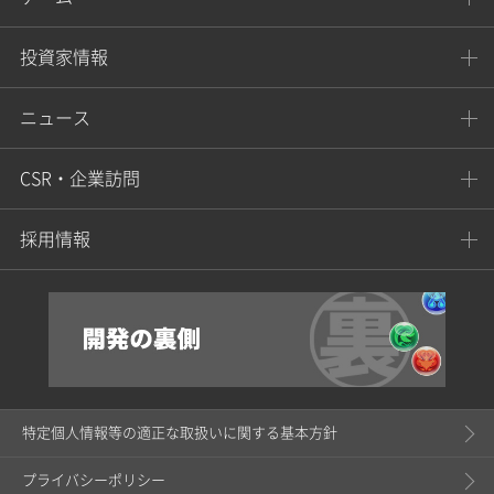
投資家情報
ニュース
CSR・企業訪問
採用情報
特定個人情報等の適正な取扱いに関する基本方針
プライバシーポリシー