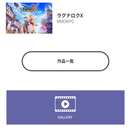
ラグナロクX
MMORPG
作品一覧