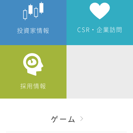
CSR・企業訪問
投資家情報
採用情報
ゲーム