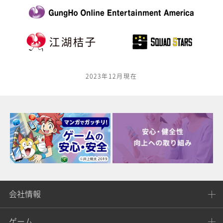
2023年12月現在
会社情報
ゲーム