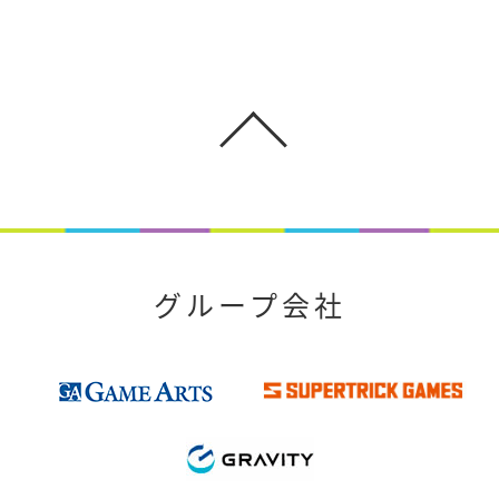
グループ会社