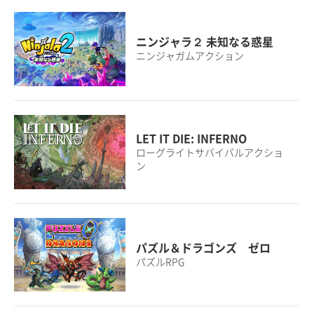
ニンジャラ２ 未知なる惑星
ニンジャガムアクション
LET IT DIE: INFERNO
ローグライトサバイバルアクショ
ン
パズル＆ドラゴンズ ゼロ
パズルRPG