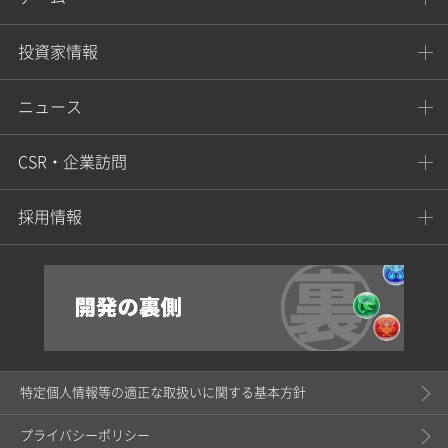
投資家情報
ニュース
CSR・企業訪問
採用情報
特定個人情報等の適正な取扱いに関する基本方針
プライバシーポリシー