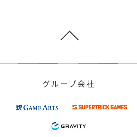
グループ会社