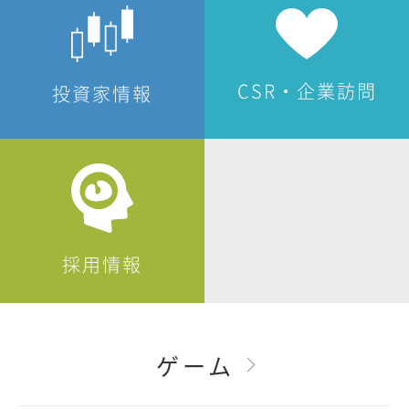
CSR・企業訪問
投資家情報
採用情報
ゲーム