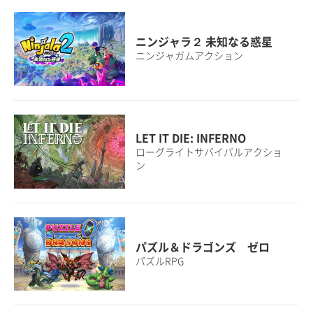
ニンジャラ２ 未知なる惑星
ニンジャガムアクション
LET IT DIE: INFERNO
ローグライトサバイバルアクショ
ン
パズル＆ドラゴンズ ゼロ
パズルRPG