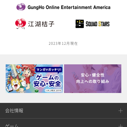
2023年12月現在
会社情報
ゲーム