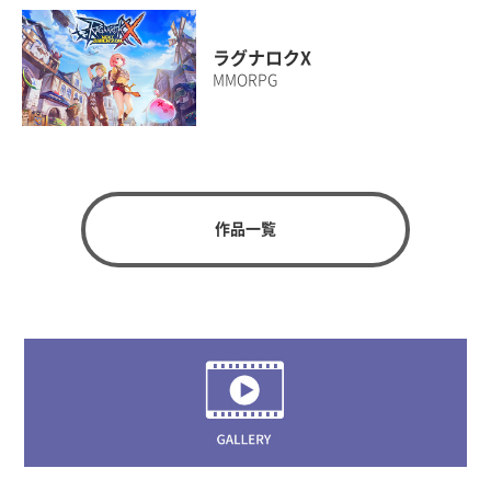
ラグナロクX
MMORPG
作品一覧