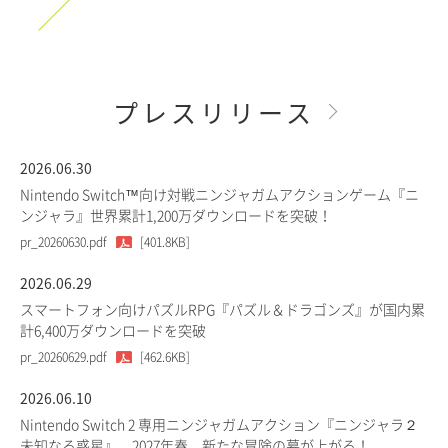
プレスリリース
2026.06.30
Nintendo Switch™向け対戦ニンジャガムアクションゲーム『ニ
ンジャラ』世界累計1,200万ダウンロードを突破！
pr_20260630.pdf
[401.8KB]
2026.06.29
スマートフォン向けパズルRPG『パズル＆ドラゴンズ』が国内累
計6,400万ダウンロードを突破
pr_20260629.pdf
[462.6KB]
2026.06.10
Nintendo Switch 2 専用ニンジャガムアクション『ニンジャラ２
未知なる惑星』、2027年春、新たな冒険の幕が上がる！