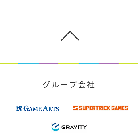
グループ会社