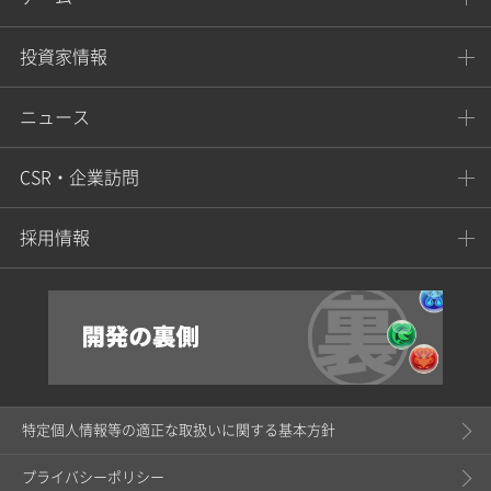
投資家情報
ニュース
CSR・企業訪問
採用情報
特定個人情報等の適正な取扱いに関する基本方針
プライバシーポリシー