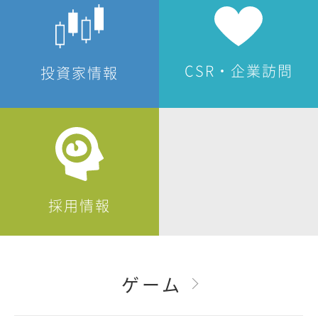
CSR・企業訪問
投資家情報
採用情報
ゲーム