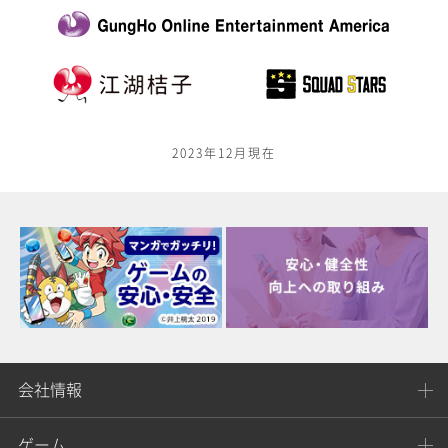
2023年12月現在
会社情報
ゲーム