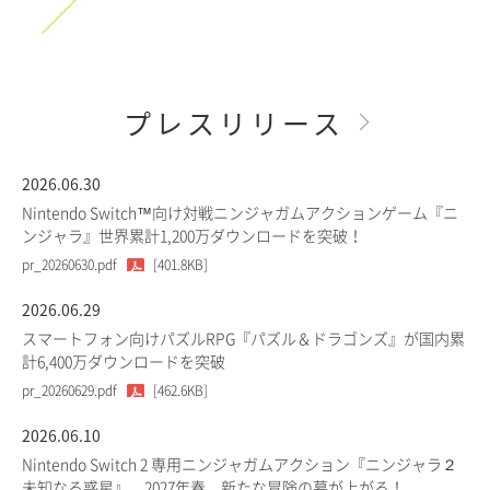
プレスリリース
2026.06.30
Nintendo Switch™向け対戦ニンジャガムアクションゲーム『ニ
ンジャラ』世界累計1,200万ダウンロードを突破！
pr_20260630.pdf
[401.8KB]
2026.06.29
スマートフォン向けパズルRPG『パズル＆ドラゴンズ』が国内累
計6,400万ダウンロードを突破
pr_20260629.pdf
[462.6KB]
2026.06.10
Nintendo Switch 2 専用ニンジャガムアクション『ニンジャラ２
未知なる惑星』、2027年春、新たな冒険の幕が上がる！