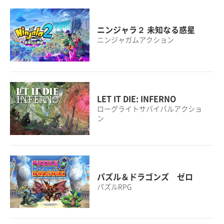
ニンジャラ２ 未知なる惑星
ニンジャガムアクション
LET IT DIE: INFERNO
ローグライトサバイバルアクショ
ン
パズル＆ドラゴンズ ゼロ
パズルRPG