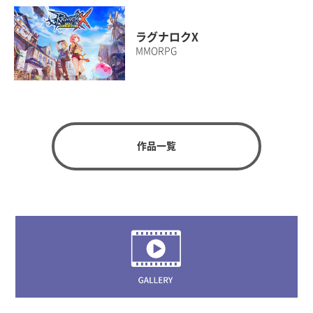
ラグナロクX
MMORPG
作品一覧