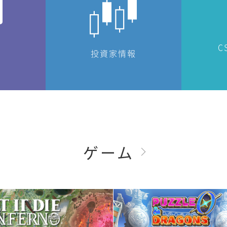
C
投資家情報
ゲーム