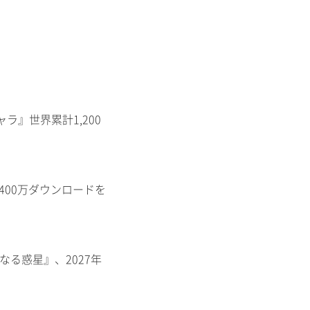
ャラ』世界累計1,200
400万ダウンロードを
知なる惑星』、2027年