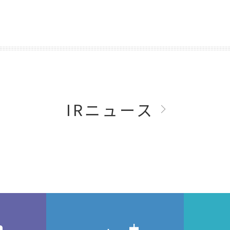
IRニュース