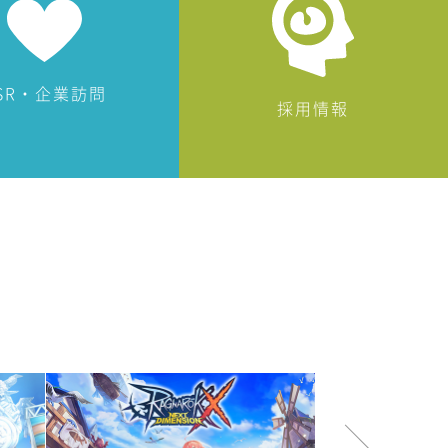
SR・企業訪問
採用情報