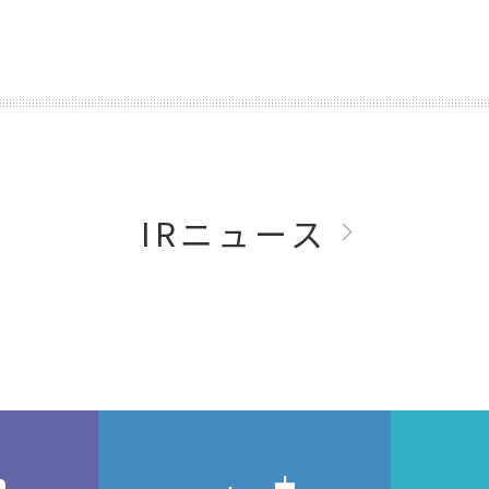
IRニュース