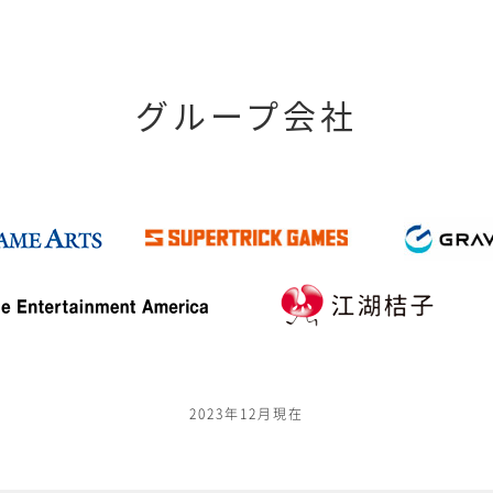
グループ会社
2023年12月現在