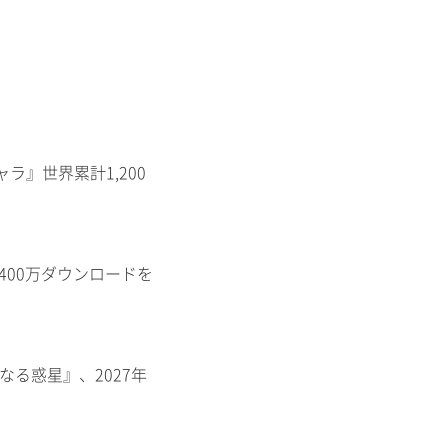
ャラ』世界累計1,200
400万ダウンロードを
知なる惑星』、2027年