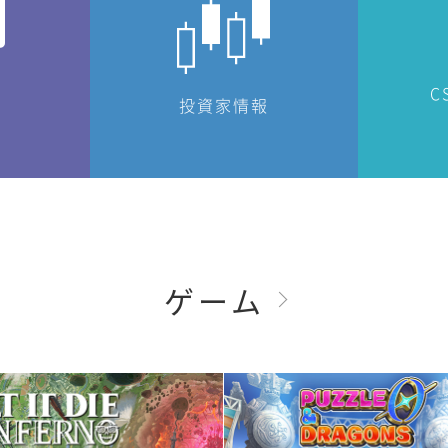
C
投資家情報
ゲーム