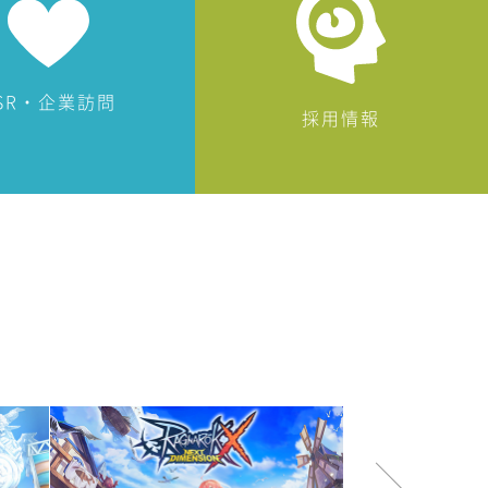
SR・企業訪問
採用情報