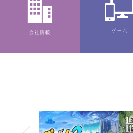
ゲーム
会社情報