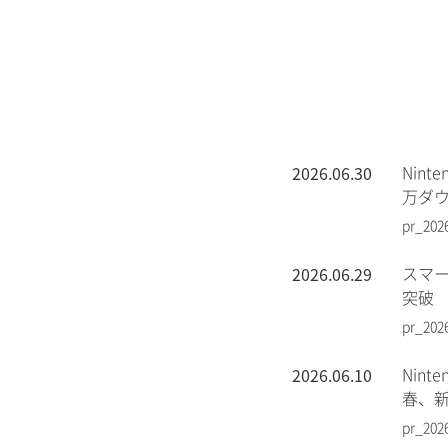
2026.06.30
Nin
万ダ
pr_202
2026.06.29
スマー
突破
pr_202
2026.06.10
Nin
春、
pr_202