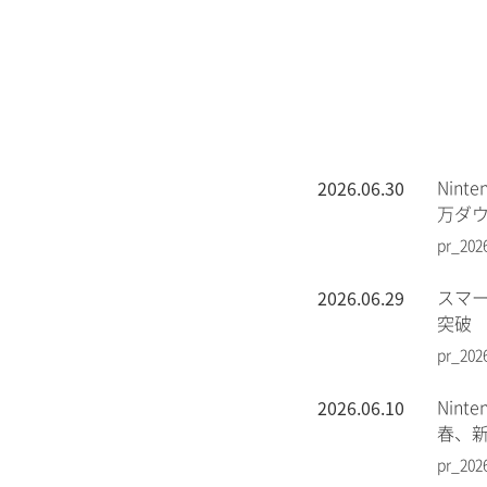
2026.06.30
Nin
万ダ
pr_202
2026.06.29
スマー
突破
pr_202
2026.06.10
Nin
春、
pr_202