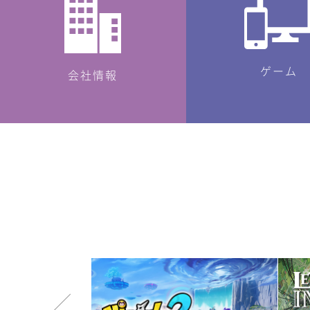
ゲーム
会社情報