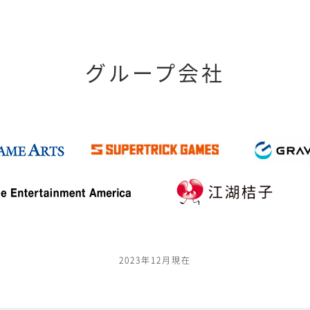
グループ会社
2023年12月現在