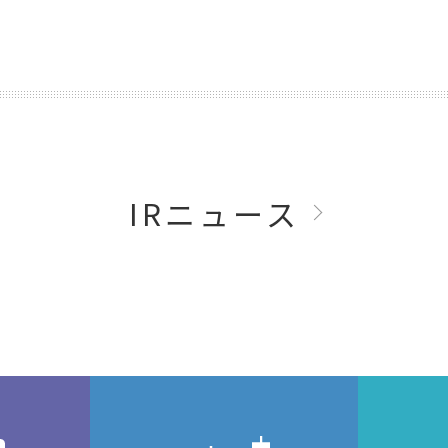
IRニュース