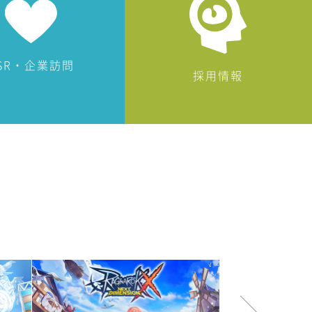
SR・企業訪問
採用情報