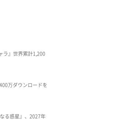
ャラ』世界累計1,200
400万ダウンロードを
知なる惑星』、2027年