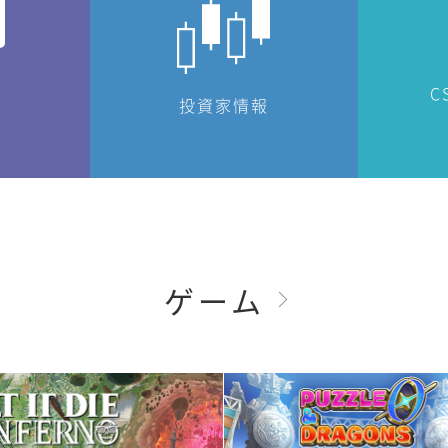
C
投資家情報
ゲーム