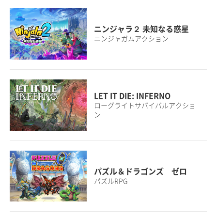
ニンジャラ２ 未知なる惑星
ニンジャガムアクション
LET IT DIE: INFERNO
ローグライトサバイバルアクショ
ン
パズル＆ドラゴンズ ゼロ
パズルRPG