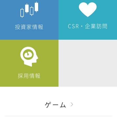
CSR・企業訪問
投資家情報
採用情報
ゲーム