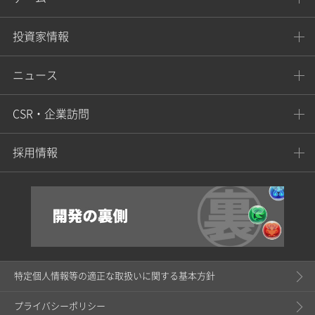
投資家情報
ニュース
CSR・企業訪問
採用情報
特定個人情報等の適正な取扱いに関する基本方針
プライバシーポリシー