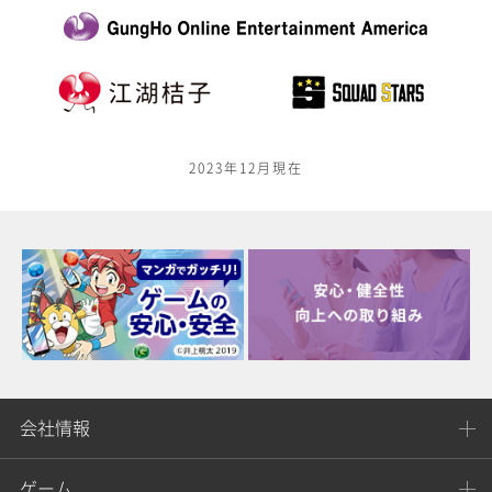
2023年12月現在
会社情報
ゲーム