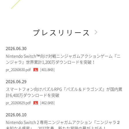
プレスリリース
2026.06.30
Nintendo Switch™向け対戦ニンジャガムアクションゲーム『ニ
ンジャラ』世界累計1,200万ダウンロードを突破！
pr_20260630.pdf
[401.8KB]
2026.06.29
スマートフォン向けパズルRPG『パズル＆ドラゴンズ』が国内累
計6,400万ダウンロードを突破
pr_20260629.pdf
[462.6KB]
2026.06.10
Nintendo Switch 2 専用ニンジャガムアクション『ニンジャラ２
未知なる惑星』、2027年春、新たな冒険の幕が上がる！