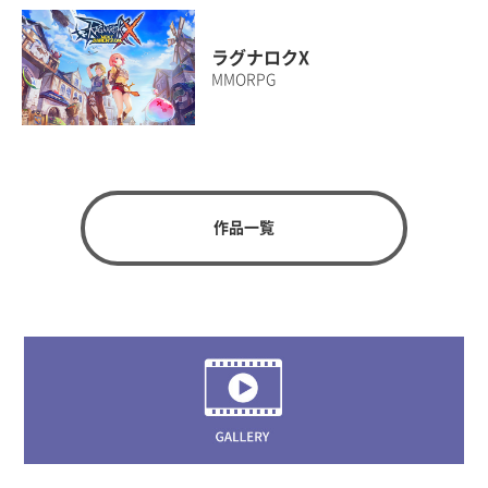
ラグナロクX
MMORPG
作品一覧