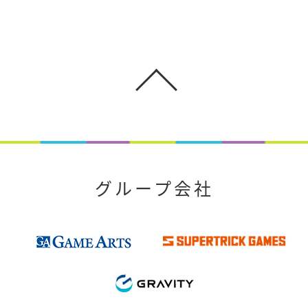
グループ会社