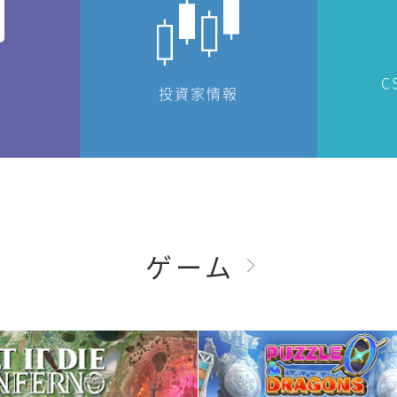
C
投資家情報
ゲーム