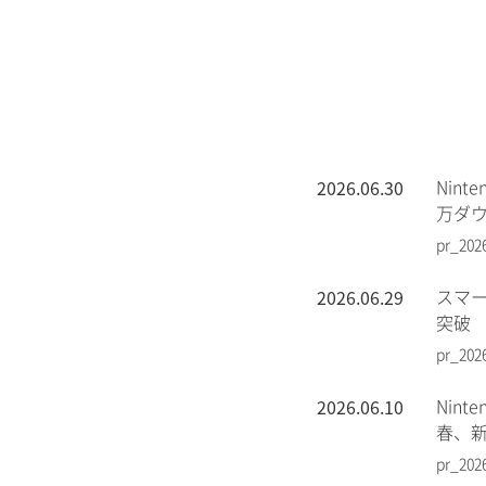
2026.06.30
Nin
万ダ
pr_202
2026.06.29
スマー
突破
pr_202
2026.06.10
Nin
春、
pr_202