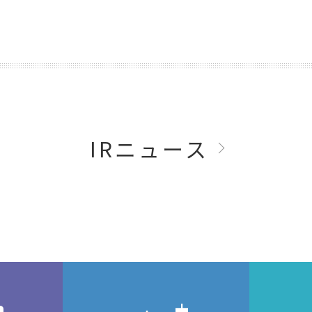
IRニュース