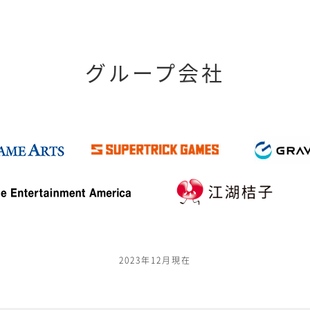
グループ会社
2023年12月現在