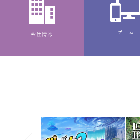
ゲーム
会社情報