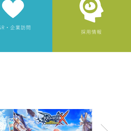
SR・企業訪問
採用情報