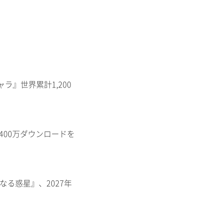
ャラ』世界累計1,200
400万ダウンロードを
知なる惑星』、2027年