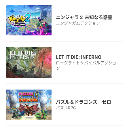
ニンジャラ２ 未知なる惑星
ニンジャガムアクション
LET IT DIE: INFERNO
ローグライトサバイバルアクショ
ン
パズル＆ドラゴンズ ゼロ
パズルRPG