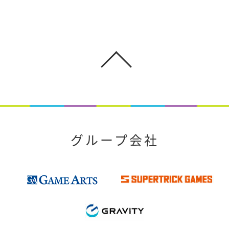
グループ会社