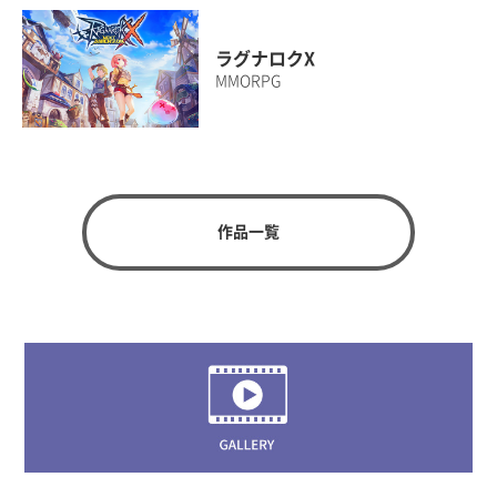
ラグナロクX
MMORPG
作品一覧