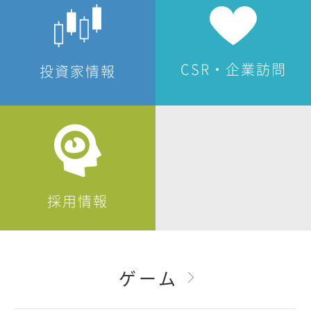
CSR・企業訪問
投資家情報
採用情報
ゲーム