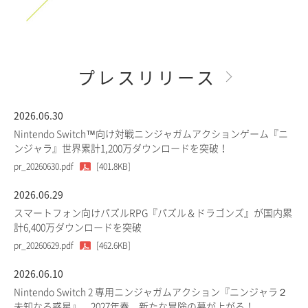
プレスリリース
2026.06.30
Nintendo Switch™向け対戦ニンジャガムアクションゲーム『ニ
ンジャラ』世界累計1,200万ダウンロードを突破！
pr_20260630.pdf
[401.8KB]
2026.06.29
スマートフォン向けパズルRPG『パズル＆ドラゴンズ』が国内累
計6,400万ダウンロードを突破
pr_20260629.pdf
[462.6KB]
2026.06.10
Nintendo Switch 2 専用ニンジャガムアクション『ニンジャラ２
未知なる惑星』、2027年春、新たな冒険の幕が上がる！