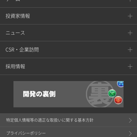
投資家情報
ニュース
CSR・企業訪問
採用情報
特定個人情報等の適正な取扱いに関する基本方針
プライバシーポリシー