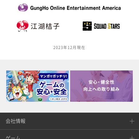
2023年12月現在
会社情報
ゲーム