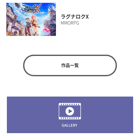
ラグナロクX
MMORPG
作品一覧