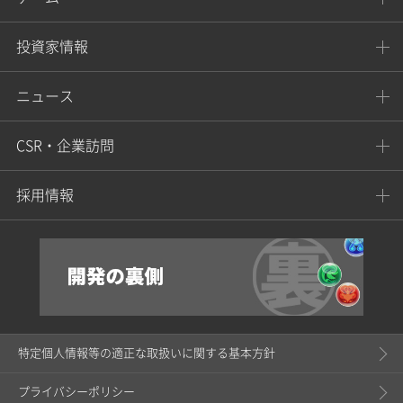
投資家情報
ニュース
CSR・企業訪問
採用情報
特定個人情報等の適正な取扱いに関する基本方針
プライバシーポリシー