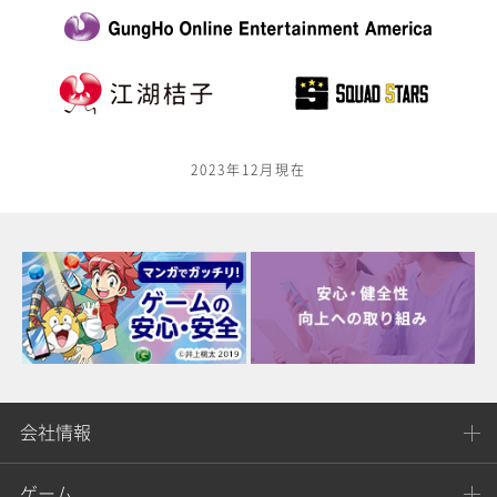
2023年12月現在
会社情報
ゲーム