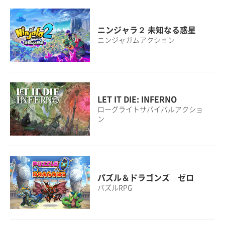
ニンジャラ２ 未知なる惑星
ニンジャガムアクション
LET IT DIE: INFERNO
ローグライトサバイバルアクショ
ン
パズル＆ドラゴンズ ゼロ
パズルRPG