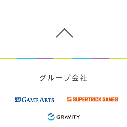
グループ会社