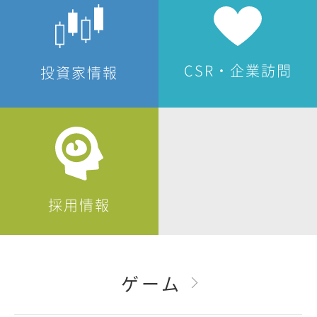
CSR・企業訪問
投資家情報
採用情報
ゲーム