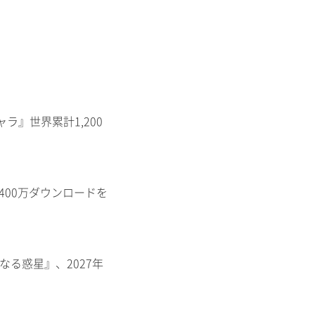
ャラ』世界累計1,200
400万ダウンロードを
知なる惑星』、2027年