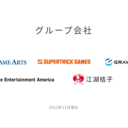
グループ会社
2023年12月現在