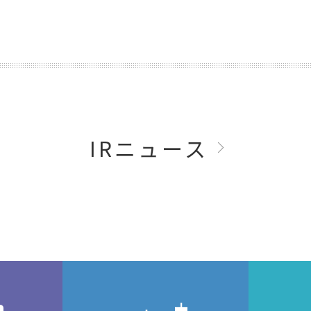
IRニュース