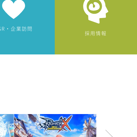
SR・企業訪問
採用情報