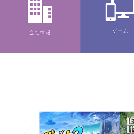
ゲーム
会社情報