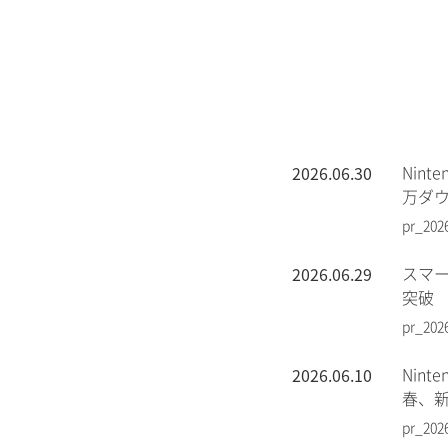
2026.06.30
Nin
万ダ
pr_202
2026.06.29
スマー
突破
pr_202
2026.06.10
Nin
春、
pr_202