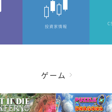
C
投資家情報
ゲーム