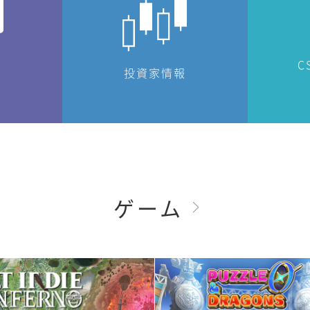
C
投資家情報
ゲーム