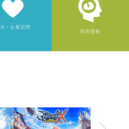
SR・企業訪問
採用情報