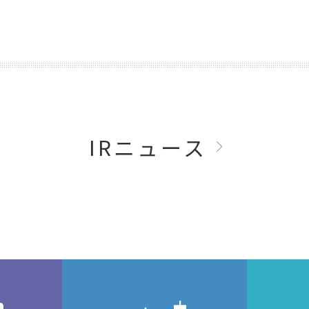
IRニュース