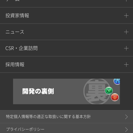
投資家情報
ニュース
CSR・企業訪問
採用情報
特定個人情報等の適正な取扱いに関する基本方針
プライバシーポリシー