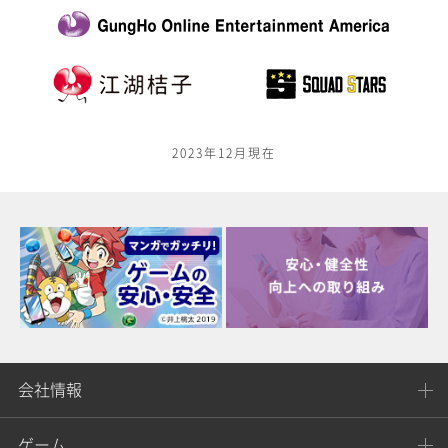
2023年12月現在
会社情報
ゲーム