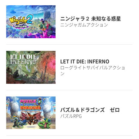
ニンジャラ２ 未知なる惑星
ニンジャガムアクション
LET IT DIE: INFERNO
ローグライトサバイバルアクショ
ン
パズル＆ドラゴンズ ゼロ
パズルRPG