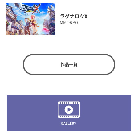
ラグナロクX
MMORPG
作品一覧