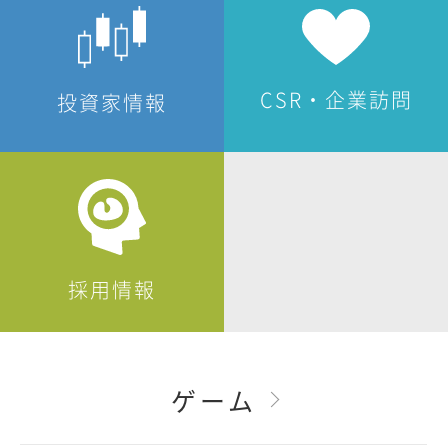
CSR・企業訪問
投資家情報
採用情報
ゲーム