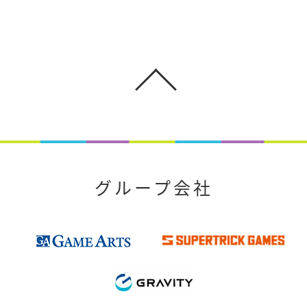
グループ会社