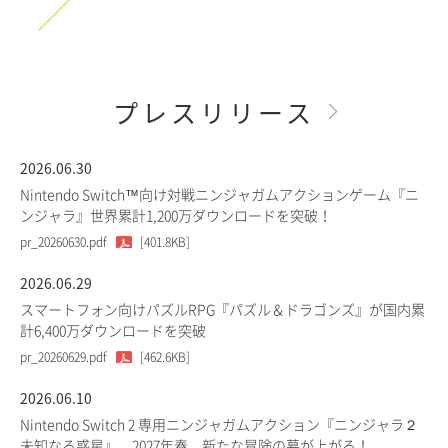
プレスリリース
2026.06.30
Nintendo Switch™向け対戦ニンジャガムアクションゲーム『ニ
ンジャラ』世界累計1,200万ダウンロードを突破！
pr_20260630.pdf
[401.8KB]
2026.06.29
スマートフォン向けパズルRPG『パズル＆ドラゴンズ』が国内累
計6,400万ダウンロードを突破
pr_20260629.pdf
[462.6KB]
2026.06.10
Nintendo Switch 2 専用ニンジャガムアクション『ニンジャラ２
未知なる惑星』、2027年春、新たな冒険の幕が上がる！