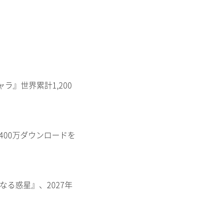
ャラ』世界累計1,200
400万ダウンロードを
知なる惑星』、2027年