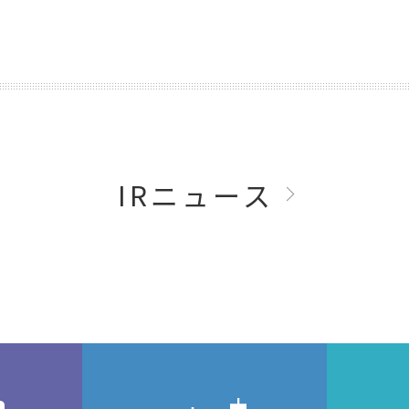
IRニュース