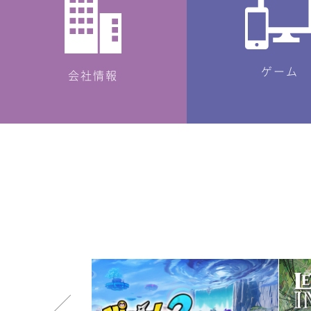
ゲーム
会社情報