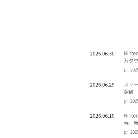
2026.06.30
Nin
万ダ
pr_202
2026.06.29
スマー
突破
pr_202
2026.06.10
Nin
春、
pr_202