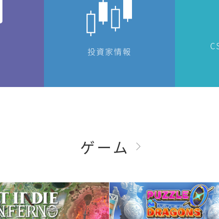
C
投資家情報
ゲーム