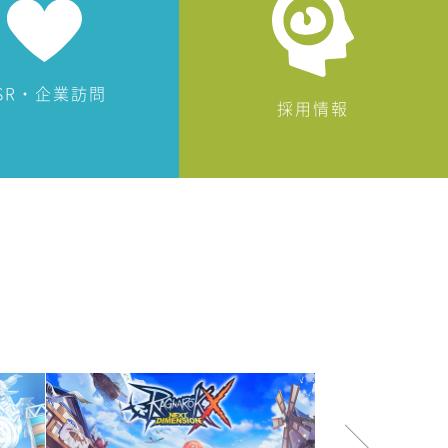
SR・企業訪問
採用情報