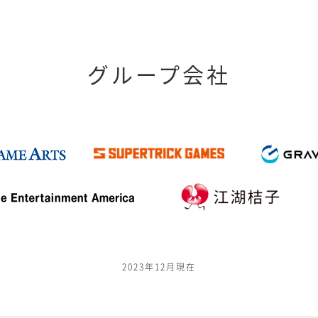
グループ会社
2023年12月現在