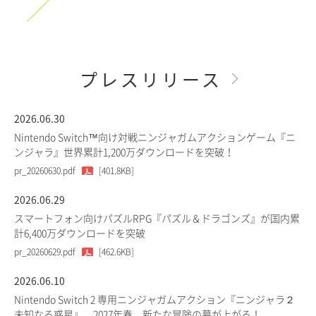
プレスリリース
2026.06.30
Nintendo Switch™向け対戦ニンジャガムアクションゲーム『ニ
ンジャラ』世界累計1,200万ダウンロードを突破！
pr_20260630.pdf
[401.8KB]
2026.06.29
スマートフォン向けパズルRPG『パズル＆ドラゴンズ』が国内累
計6,400万ダウンロードを突破
pr_20260629.pdf
[462.6KB]
2026.06.10
Nintendo Switch 2 専用ニンジャガムアクション『ニンジャラ２
未知なる惑星』、2027年春、新たな冒険の幕が上がる！