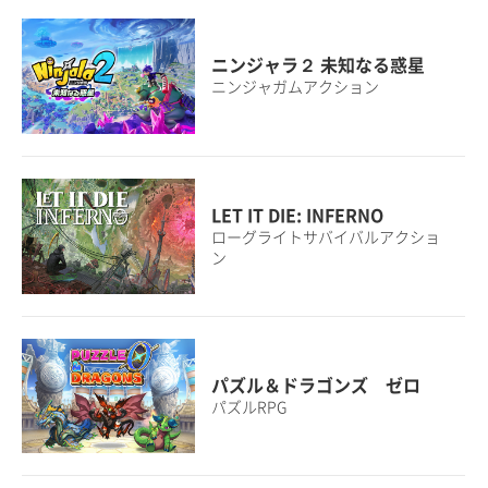
ニンジャラ２ 未知なる惑星
ニンジャガムアクション
LET IT DIE: INFERNO
ローグライトサバイバルアクショ
ン
パズル＆ドラゴンズ ゼロ
パズルRPG