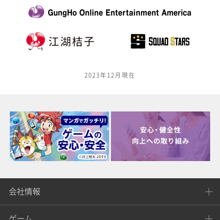
2023年12月現在
会社情報
ゲーム