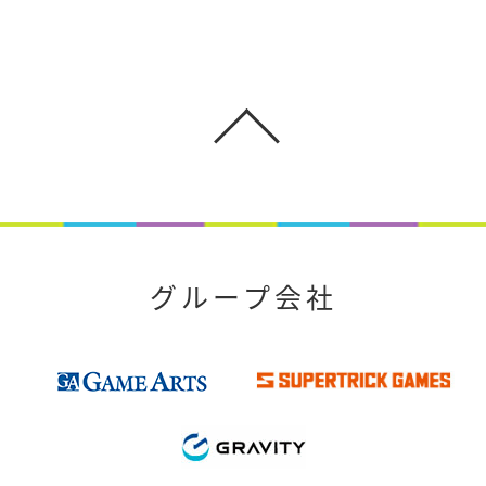
グループ会社