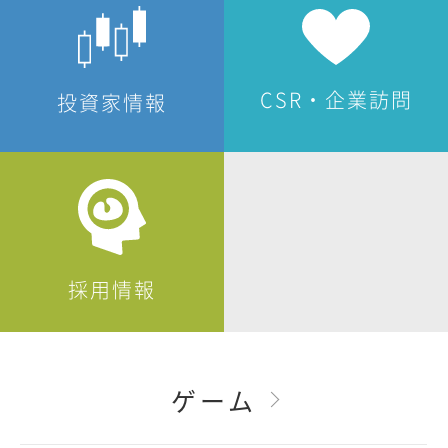
CSR・企業訪問
投資家情報
採用情報
ゲーム