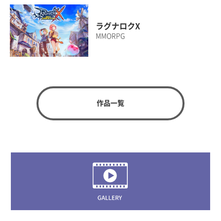
ラグナロクX
MMORPG
作品一覧