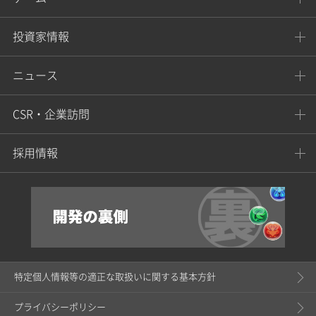
投資家情報
ニュース
CSR・企業訪問
採用情報
特定個人情報等の適正な取扱いに関する基本方針
プライバシーポリシー