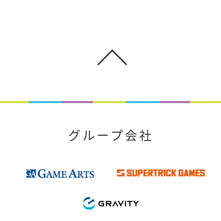
グループ会社