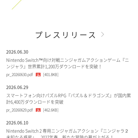
プレスリリース
2026.06.30
Nintendo Switch™向け対戦ニンジャガムアクションゲーム『ニ
ンジャラ』世界累計1,200万ダウンロードを突破！
pr_20260630.pdf
[401.8KB]
2026.06.29
スマートフォン向けパズルRPG『パズル＆ドラゴンズ』が国内累
計6,400万ダウンロードを突破
pr_20260629.pdf
[462.6KB]
2026.06.10
Nintendo Switch 2 専用ニンジャガムアクション『ニンジャラ２
未知なる惑星』、2027年春、新たな冒険の幕が上がる！