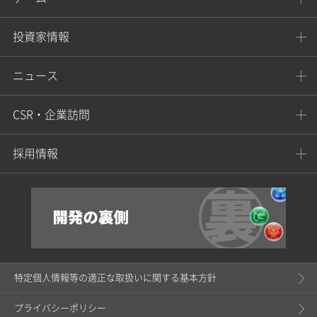
投資家情報
ニュース
CSR・企業訪問
採用情報
特定個人情報等の適正な取扱いに関する基本方針
プライバシーポリシー