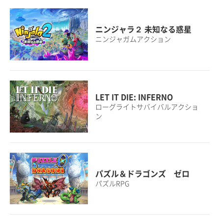
ニンジャラ２ 未知なる惑星
ニンジャガムアクション
LET IT DIE: INFERNO
ローグライトサバイバルアクショ
ン
パズル＆ドラゴンズ ゼロ
パズルRPG