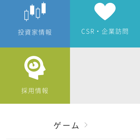
CSR・企業訪問
投資家情報
採用情報
ゲーム