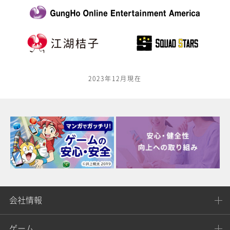
2023年12月現在
会社情報
ゲーム