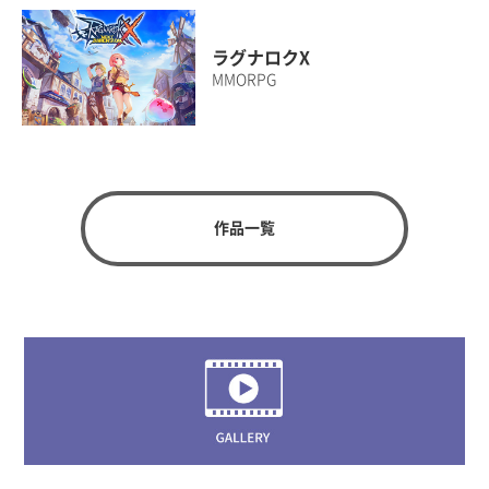
ラグナロクX
MMORPG
作品一覧