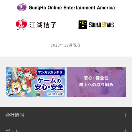
2023年12月現在
会社情報
ゲーム