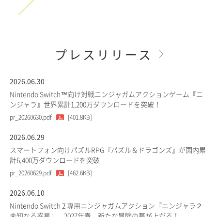
プレスリリース
2026.06.30
Nintendo Switch™向け対戦ニンジャガムアクションゲーム『ニ
ンジャラ』世界累計1,200万ダウンロードを突破！
pr_20260630.pdf
[401.8KB]
2026.06.29
スマートフォン向けパズルRPG『パズル＆ドラゴンズ』が国内累
計6,400万ダウンロードを突破
pr_20260629.pdf
[462.6KB]
2026.06.10
Nintendo Switch 2 専用ニンジャガムアクション『ニンジャラ２
未知なる惑星』、2027年春、新たな冒険の幕が上がる！