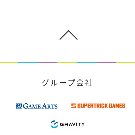
グループ会社