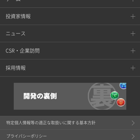
投資家情報
ニュース
CSR・企業訪問
採用情報
特定個人情報等の適正な取扱いに関する基本方針
プライバシーポリシー