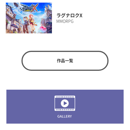
ラグナロクX
MMORPG
作品一覧