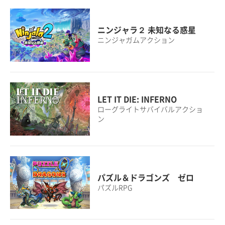
ニンジャラ２ 未知なる惑星
ニンジャガムアクション
LET IT DIE: INFERNO
ローグライトサバイバルアクショ
ン
パズル＆ドラゴンズ ゼロ
パズルRPG