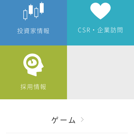
CSR・企業訪問
投資家情報
採用情報
ゲーム