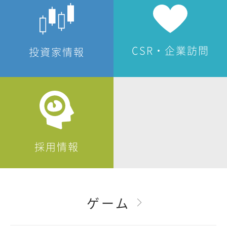
CSR・企業訪問
投資家情報
採用情報
ゲーム