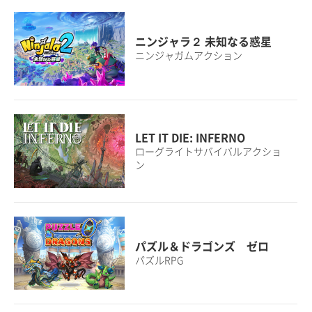
ニンジャラ２ 未知なる惑星
ニンジャガムアクション
LET IT DIE: INFERNO
ローグライトサバイバルアクショ
ン
パズル＆ドラゴンズ ゼロ
パズルRPG