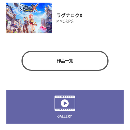
ラグナロクX
MMORPG
作品一覧