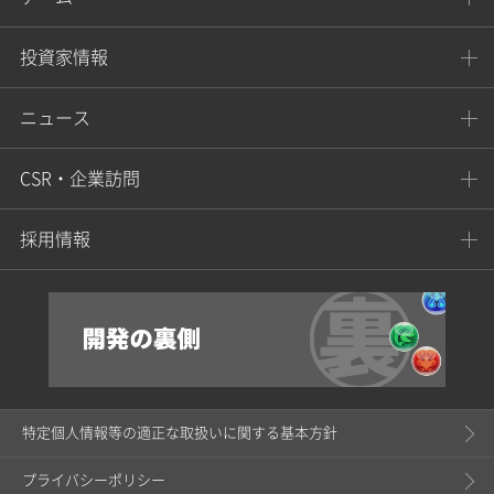
投資家情報
ニュース
CSR・企業訪問
採用情報
特定個人情報等の適正な取扱いに関する基本方針
プライバシーポリシー