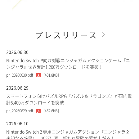
プレスリリース
2026.06.30
Nintendo Switch™向け対戦ニンジャガムアクションゲーム『ニ
ンジャラ』世界累計1,200万ダウンロードを突破！
pr_20260630.pdf
[401.8KB]
2026.06.29
スマートフォン向けパズルRPG『パズル＆ドラゴンズ』が国内累
計6,400万ダウンロードを突破
pr_20260629.pdf
[462.6KB]
2026.06.10
Nintendo Switch 2 専用ニンジャガムアクション『ニンジャラ２
未知なる惑星』、2027年春、新たな冒険の幕が上がる！