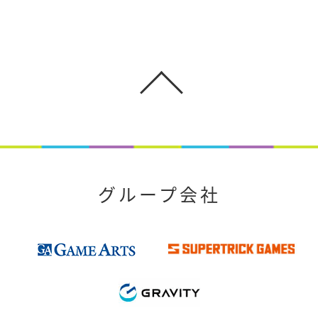
グループ会社