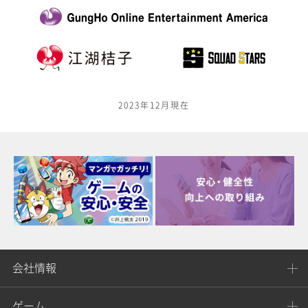
2023年12月現在
会社情報
ゲーム